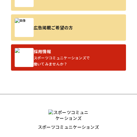
広告掲載ご希望の方
採用情報
スポーツコミュニケーションズで
働いてみませんか？
スポーツコミュニケーションズ