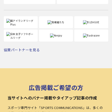
協賛パートナーを見る
広告掲載ご希望の方
当サイトへのバナー掲載やタイアップ記事の作成
スポーツ専門サイト「SPORTS COMMUNICATIONS」は、多くの