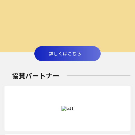
詳しくはこちら
協賛パートナー