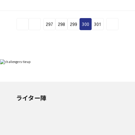
297
298
299
300
301
ライター陣