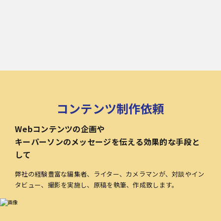
コンテンツ制作依頼
Webコンテンツの企画や
キーパーソンのメッセージを伝える効果的な手段と
して
弊社の経験豊富な編集者、ライター、カメラマンが、対談やイン
タビュー、撮影を実施し、原稿を執筆、作成致します。