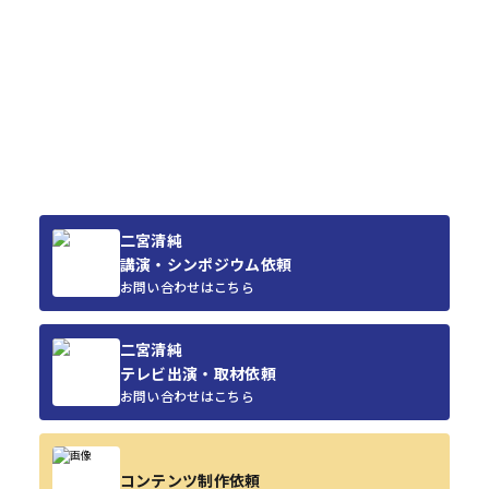
二宮清純
講演・シンポジウム依頼
お問い合わせはこちら
二宮清純
テレビ出演・取材依頼
お問い合わせはこちら
コンテンツ制作依頼