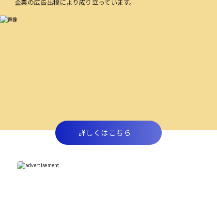
企業の広告出稿により成り立っています。
詳しくはこちら