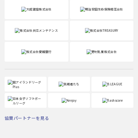
協賛パートナーを見る