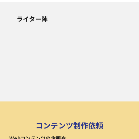
ライター陣
コンテンツ制作依頼
Webコンテンツの企画や