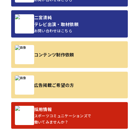
二宮清純
テレビ出演・取材依頼
お問い合わせはこちら
コンテンツ制作依頼
広告掲載ご希望の方
採用情報
スポーツコミュニケーションズで
働いてみませんか？