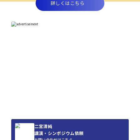
詳しくはこちら
二宮清純
講演・シンポジウム依頼
お問い合わせはこちら