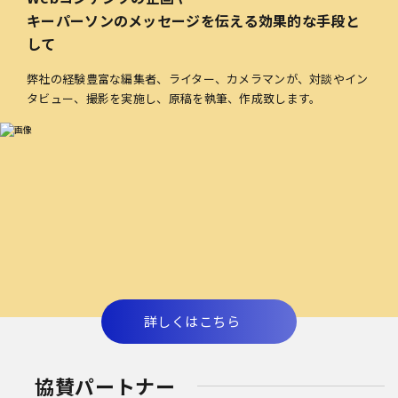
キーパーソンのメッセージを伝える効果的な手段と
して
弊社の経験豊富な編集者、ライター、カメラマンが、対談やイン
タビュー、撮影を実施し、原稿を執筆、作成致します。
詳しくはこちら
協賛パートナー