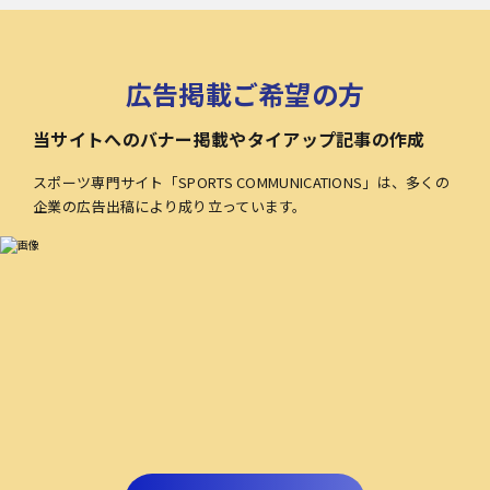
広告掲載ご希望の方
当サイトへのバナー掲載やタイアップ記事の作成
スポーツ専門サイト「SPORTS COMMUNICATIONS」は、多くの
企業の広告出稿により成り立っています。