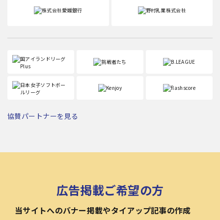
協賛パートナーを見る
広告掲載ご希望の方
当サイトへのバナー掲載やタイアップ記事の作成