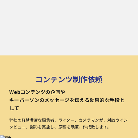
コンテンツ制作依頼
Webコンテンツの企画や
キーパーソンのメッセージを伝える効果的な手段と
して
弊社の経験豊富な編集者、ライター、カメラマンが、対談やイン
タビュー、撮影を実施し、原稿を執筆、作成致します。