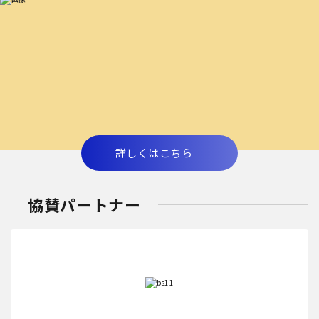
詳しくはこちら
協賛パートナー