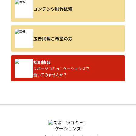
コンテンツ制作依頼
広告掲載ご希望の方
採用情報
スポーツコミュニケーションズで
働いてみませんか？