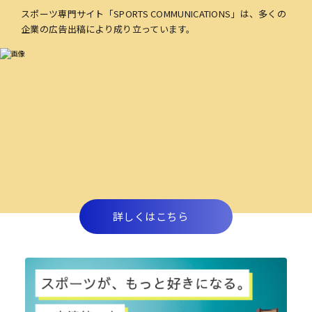
スポーツ専門サイト「SPORTS COMMUNICATIONS」は、多くの
企業の広告出稿により成り立っています。
詳しくはこちら