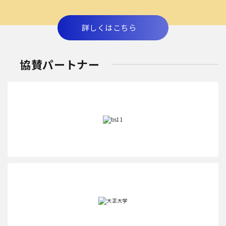
詳しくはこちら
協賛パートナー