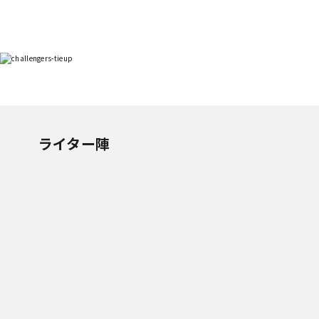
ライター陣