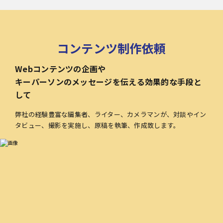
コンテンツ制作依頼
Webコンテンツの企画や
キーパーソンのメッセージを伝える効果的な手段と
して
弊社の経験豊富な編集者、ライター、カメラマンが、対談やイン
タビュー、撮影を実施し、原稿を執筆、作成致します。