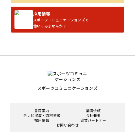
採用情報
スポーツコミュニケーションズで
働いてみませんか？
スポーツコミュニケーションズ
書籍案内
講演依頼
テレビ出演・取材依頼
会社概要
採用情報
協賛パートナー
お問い合わせ