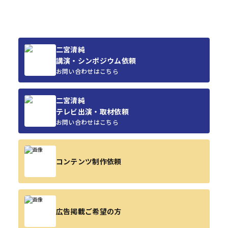
二宮清純
講演・シンポジウム依頼
お問い合わせはこちら
二宮清純
テレビ出演・取材依頼
お問い合わせはこちら
コンテンツ制作依頼
広告掲載ご希望の方