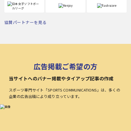
協賛パートナーを見る
広告掲載ご希望の方
当サイトへのバナー掲載やタイアップ記事の作成
スポーツ専門サイト「SPORTS COMMUNICATIONS」は、多くの
企業の広告出稿により成り立っています。