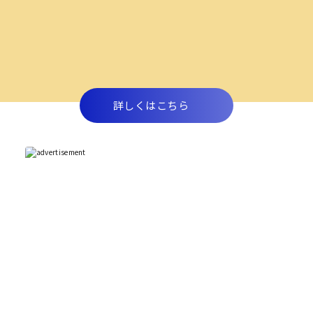
詳しくはこちら