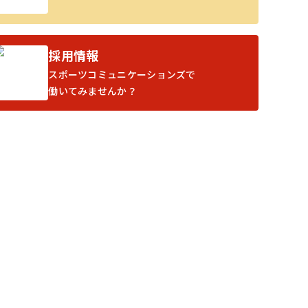
採用情報
スポーツコミュニケーションズで
働いてみませんか？