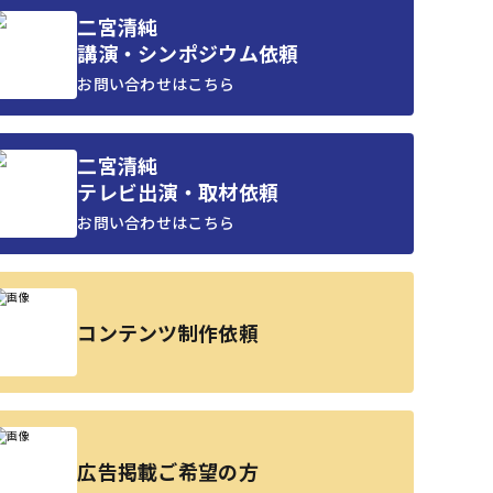
二宮清純
講演・シンポジウム依頼
お問い合わせはこちら
二宮清純
テレビ出演・取材依頼
お問い合わせはこちら
コンテンツ制作依頼
広告掲載ご希望の方