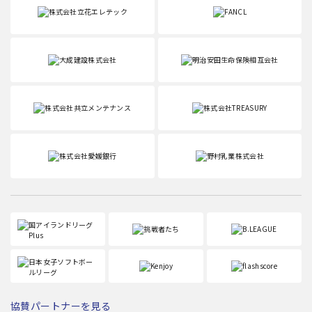
協賛パートナーを見る