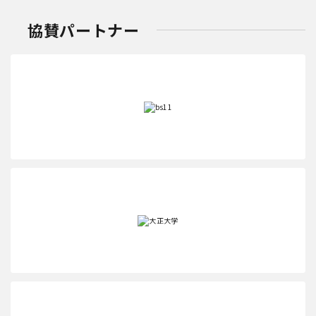
協賛パートナー