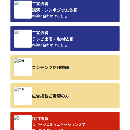
二宮清純
講演・シンポジウム依頼
お問い合わせはこちら
二宮清純
テレビ出演・取材依頼
お問い合わせはこちら
コンテンツ制作依頼
広告掲載ご希望の方
採用情報
スポーツコミュニケーションズで