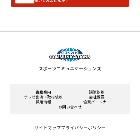
働いてみませんか？
スポーツコミュニケーションズ
書籍案内
講演依頼
テレビ出演・取材依頼
会社概要
採用情報
協賛パートナー
お問い合わせ
サイトマップ
プライバシーポリシー