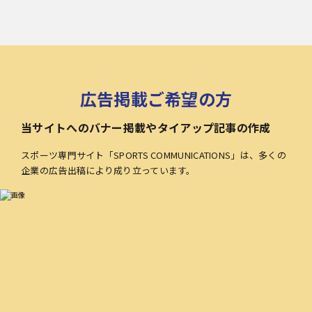
広告掲載ご希望の方
当サイトへのバナー掲載やタイアップ記事の作成
スポーツ専門サイト「SPORTS COMMUNICATIONS」は、多くの
企業の広告出稿により成り立っています。