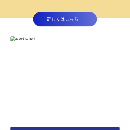
詳しくはこちら