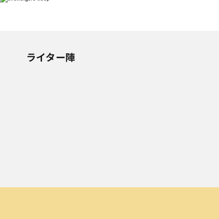
ライター陣