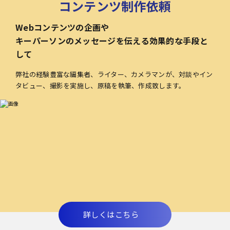
コンテンツ制作依頼
Webコンテンツの企画や
キーパーソンのメッセージを伝える効果的な手段と
して
弊社の経験豊富な編集者、ライター、カメラマンが、対談やイン
タビュー、撮影を実施し、原稿を執筆、作成致します。
詳しくはこちら