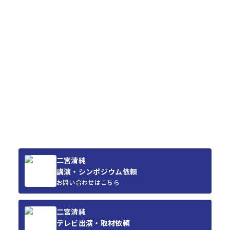
二宮清純
講演・シンポジウム依頼
お問い合わせはこちら
二宮清純
テレビ出演・取材依頼