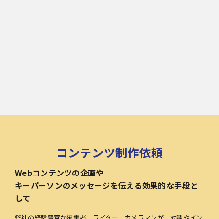
コンテンツ制作依頼
Webコンテンツの企画や
キーパーソンのメッセージを伝える効果的な手段と
して
弊社の経験豊富な編集者、ライター、カメラマンが、対談やイン