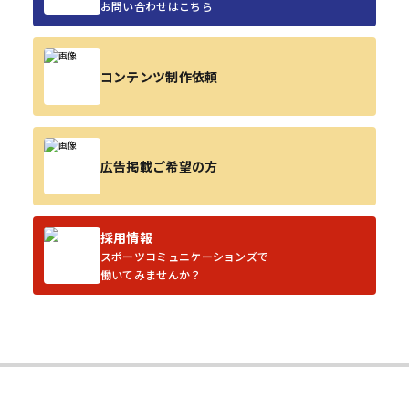
お問い合わせはこちら
コンテンツ制作依頼
広告掲載ご希望の方
採用情報
スポーツコミュニケーションズで
働いてみませんか？