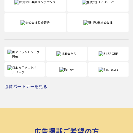
協賛パートナーを見る
広告掲載ご希望の方