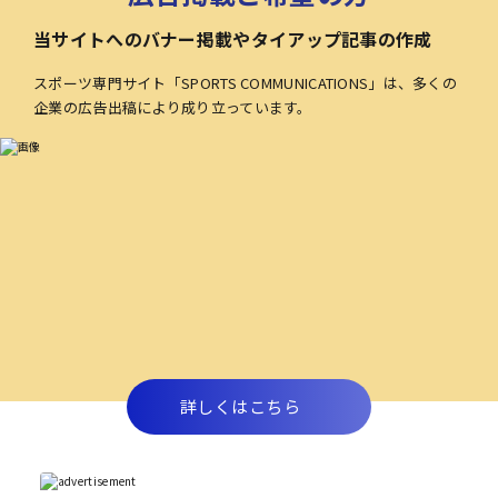
当サイトへのバナー掲載やタイアップ記事の作成
スポーツ専門サイト「SPORTS COMMUNICATIONS」は、多くの
企業の広告出稿により成り立っています。
詳しくはこちら