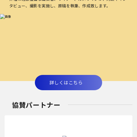
タビュー、撮影を実施し、原稿を執筆、作成致します。
詳しくはこちら
協賛パートナー