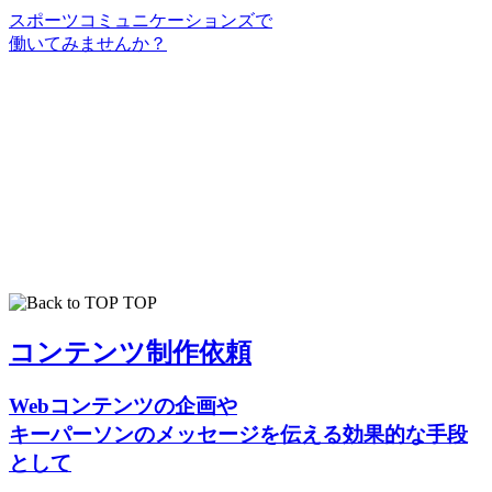
スポーツコミュニケーションズで
働いてみませんか？
TOP
コンテンツ制作依頼
Webコンテンツの企画や
キーパーソンのメッセージを伝える効果的な手段
として