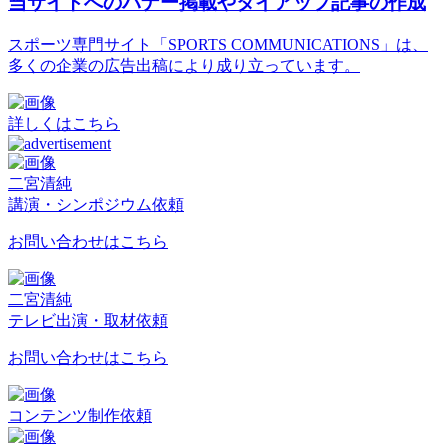
当サイトへのバナー掲載やタイアップ記事の作成
スポーツ専門サイト「SPORTS COMMUNICATIONS」は、
多くの企業の広告出稿により成り立っています。
詳しくはこちら
二宮清純
講演・シンポジウム依頼
お問い合わせはこちら
二宮清純
テレビ出演・取材依頼
お問い合わせはこちら
コンテンツ制作依頼