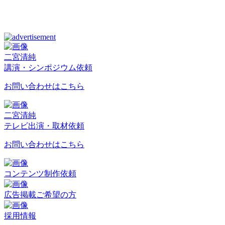
二宮清純
講演・シンポジウム依頼
お問い合わせはこちら
二宮清純
テレビ出演・取材依頼
お問い合わせはこちら
コンテンツ制作依頼
広告掲載ご希望の方
採用情報