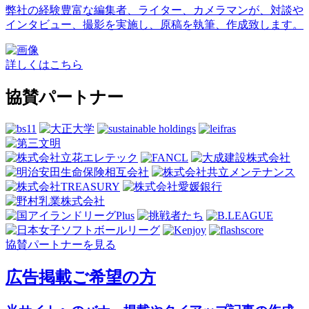
弊社の経験豊富な編集者、ライター、カメラマンが、対談や
インタビュー、撮影を実施し、原稿を執筆、作成致します。
詳しくはこちら
協賛パートナー
協賛パートナーを見る
広告掲載ご希望の方