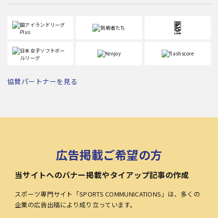
協賛パートナーを見る
広告掲載ご希望の方
当サイトへのバナー掲載やタイアップ記事の作成
スポーツ専門サイト「SPORTS COMMUNICATIONS」は、多くの
企業の広告出稿により成り立っています。