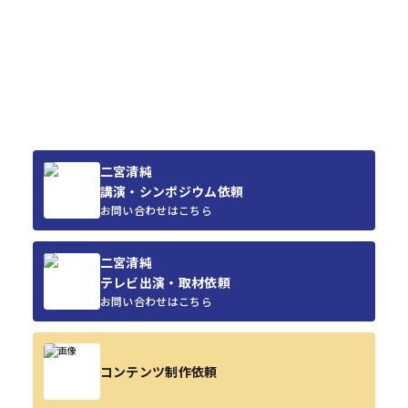
二宮清純
講演・シンポジウム依頼
お問い合わせはこちら
二宮清純
テレビ出演・取材依頼
お問い合わせはこちら
コンテンツ制作依頼