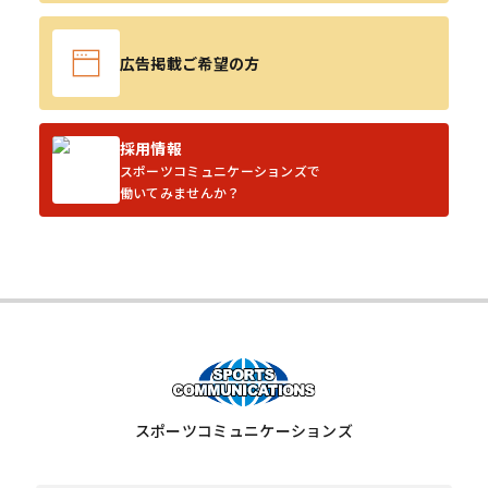
広告掲載ご希望の方
採用情報
スポーツコミュニケーションズで
働いてみませんか？
スポーツコミュニケーションズ