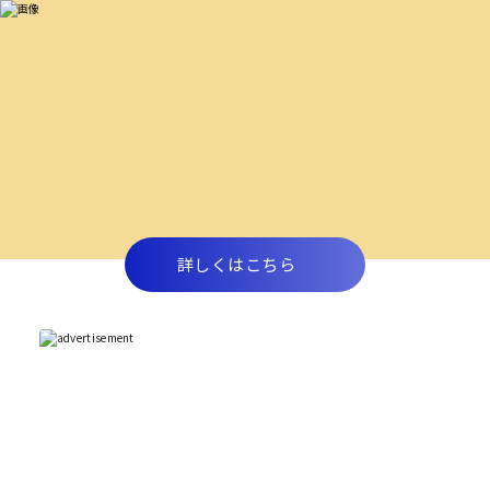
詳しくはこちら