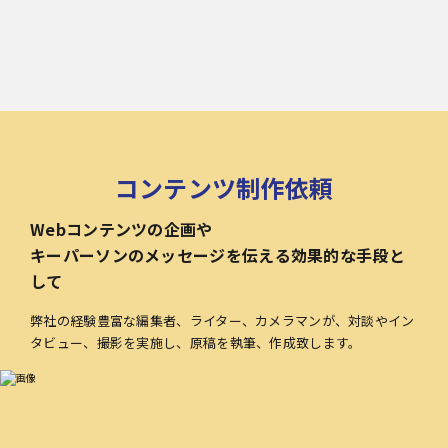
コンテンツ制作依頼
Webコンテンツの企画や
キーパーソンのメッセージを伝える効果的な手段と
して
弊社の経験豊富な編集者、ライター、カメラマンが、対談やイン
タビュー、撮影を実施し、原稿を執筆、作成致します。