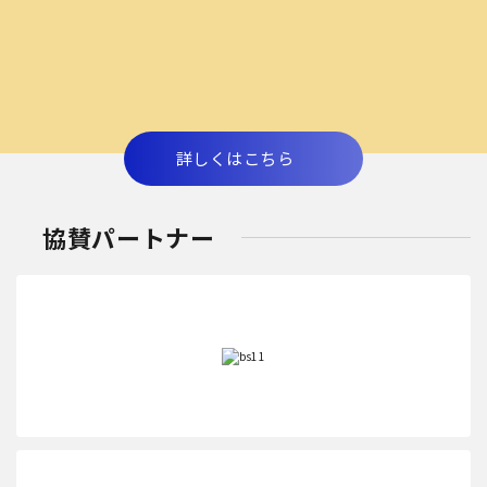
詳しくはこちら
協賛パートナー