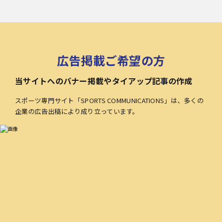
広告掲載ご希望の方
当サイトへのバナー掲載やタイアップ記事の作成
スポーツ専門サイト「SPORTS COMMUNICATIONS」は、多くの
企業の広告出稿により成り立っています。