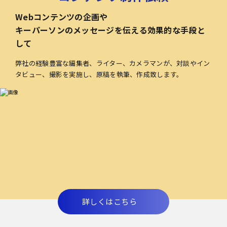
Webコンテンツの企画や
キーパーソンのメッセージを伝える効果的な手段と
して
弊社の経験豊富な編集者、ライター、カメラマンが、対談やイン
タビュー、撮影を実施し、原稿を執筆、作成致します。
詳しくはこちら