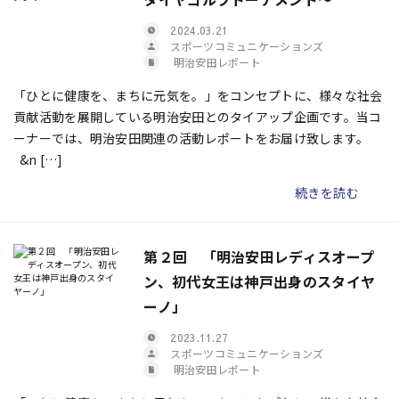
2024.03.21
スポーツコミュニケーションズ
明治安田レポート
「ひとに健康を、まちに元気を。」をコンセプトに、様々な社会
貢献活動を展開している明治安田とのタイアップ企画です。当コ
ーナーでは、明治安田関連の活動レポートをお届け致します。
&n […]
続きを読む
第２回 「明治安田レディスオープ
ン、初代女王は神戸出身のスタイヤ
ーノ」
2023.11.27
スポーツコミュニケーションズ
明治安田レポート