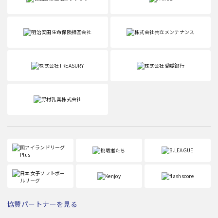
協賛パートナーを見る