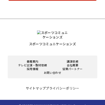
スポーツコミュニケーションズ
書籍案内
講演依頼
テレビ出演・取材依頼
会社概要
採用情報
協賛パートナー
お問い合わせ
サイトマップ
プライバシーポリシー