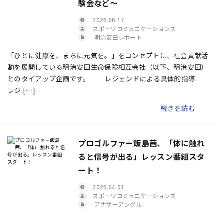
験会など～
2026.06.17
スポーツコミュニケーションズ
明治安田レポート
「ひとに健康を、まちに元気を。」をコンセプトに、社会貢献活
動を展開している明治安田生命保険相互会社（以下、明治安田）
とのタイアップ企画です。 レジェンドによる具体的指導
レジ […]
続きを読む
プロゴルファー飯島茜、「体に触れ
ると信号が出る」レッスン番組スタ
ート！
2026.04.03
スポーツコミュニケーションズ
アナザーアングル