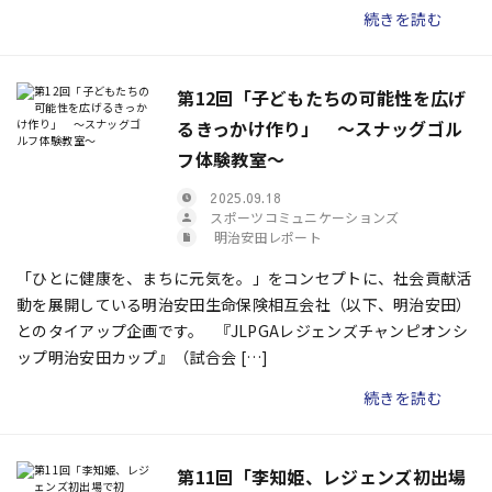
続きを読む
第12回「子どもたちの可能性を広げ
るきっかけ作り」 ～スナッグゴル
フ体験教室～
2025.09.18
スポーツコミュニケーションズ
明治安田レポート
「ひとに健康を、まちに元気を。」をコンセプトに、社会貢献活
動を展開している明治安田生命保険相互会社（以下、明治安田）
とのタイアップ企画です。 『JLPGAレジェンズチャンピオンシ
ップ明治安田カップ』（試合会 […]
続きを読む
第11回「李知姫、レジェンズ初出場