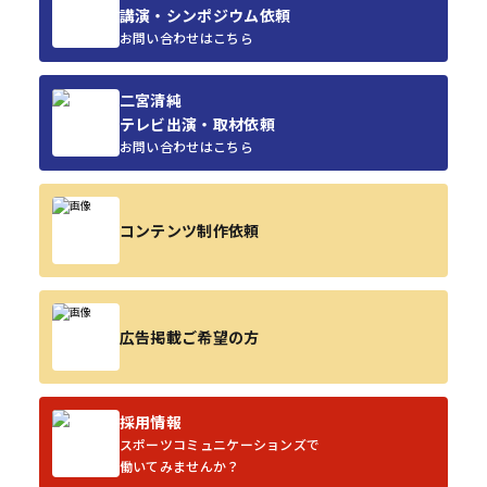
講演・シンポジウム依頼
お問い合わせはこちら
二宮清純
テレビ出演・取材依頼
お問い合わせはこちら
コンテンツ制作依頼
広告掲載ご希望の方
採用情報
スポーツコミュニケーションズで
働いてみませんか？