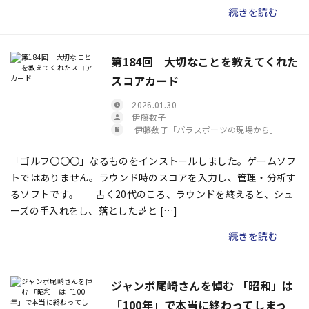
続きを読む
第184回 大切なことを教えてくれた
スコアカード
2026.01.30
伊藤数子
伊藤数子「パラスポーツの現場から」
「ゴルフ〇〇〇」なるものをインストールしました。ゲームソフ
トではありません。ラウンド時のスコアを入力し、管理・分析す
るソフトです。 古く20代のころ、ラウンドを終えると、シュ
ーズの手入れをし、落とした芝と […]
続きを読む
ジャンボ尾崎さんを悼む 「昭和」は
「100年」で本当に終わってしまっ