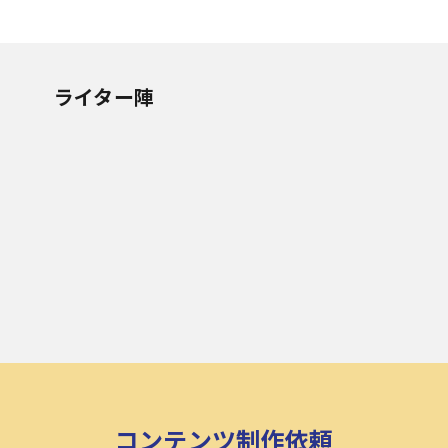
ライター陣
コンテンツ制作依頼