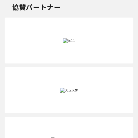
協賛パートナー