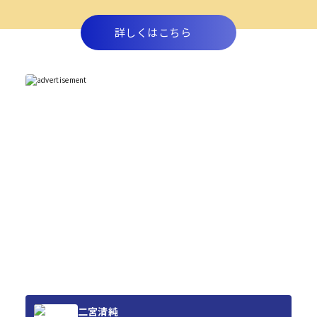
詳しくはこちら
二宮清純