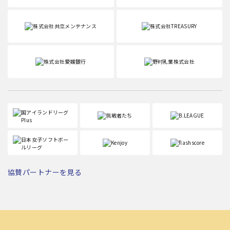
協賛パートナーを見る