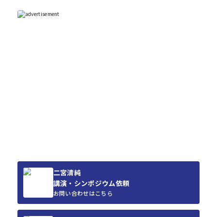
二宮清純
講演・シンポジウム依頼
お問い合わせはこちら