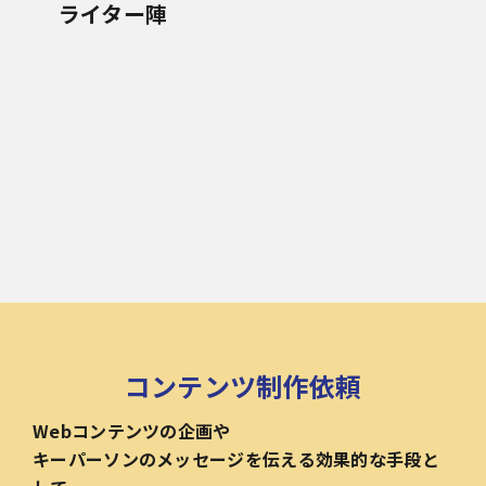
ライター陣
コンテンツ制作依頼
Webコンテンツの企画や
キーパーソンのメッセージを伝える効果的な手段と