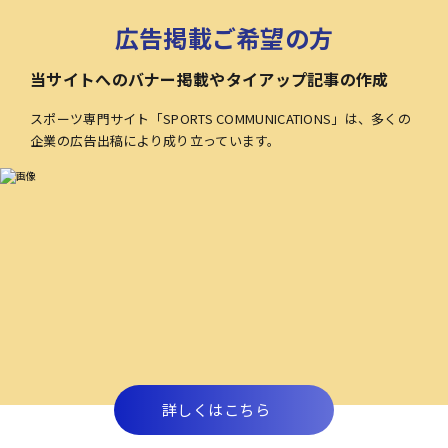
広告掲載ご希望の方
当サイトへのバナー掲載やタイアップ記事の作成
スポーツ専門サイト「SPORTS COMMUNICATIONS」は、多くの
企業の広告出稿により成り立っています。
詳しくはこちら