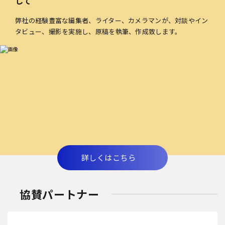
して
弊社の経験豊富な編集者、ライター、カメラマンが、対談やイン
タビュー、撮影を実施し、原稿を執筆、作成致します。
詳しくはこちら
協賛パートナー