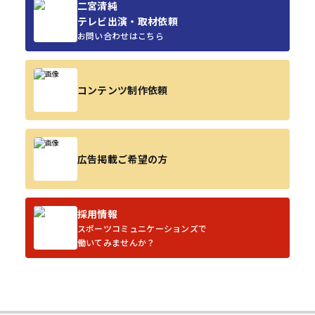
二宮清純
テレビ出演・取材依頼
お問い合わせはこちら
コンテンツ制作依頼
広告掲載ご希望の方
採用情報
スポーツコミュニケーションズで
働いてみませんか？